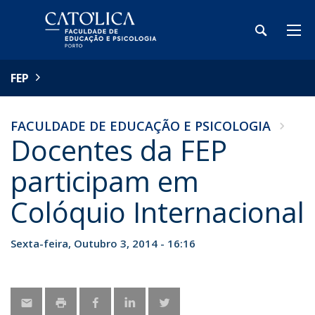
FEP
FACULDADE DE EDUCAÇÃO E PSICOLOGIA
Docentes da FEP
participam em
Colóquio Internacional
Sexta-feira, Outubro 3, 2014 - 16:16