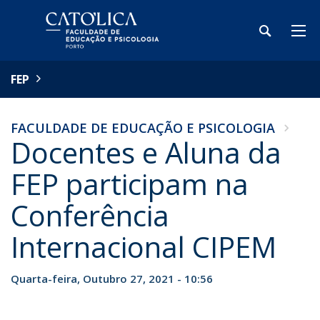
FEP
FACULDADE DE EDUCAÇÃO E PSICOLOGIA
Docentes e Aluna da
FEP participam na
Conferência
Internacional CIPEM
Quarta-feira, Outubro 27, 2021 - 10:56