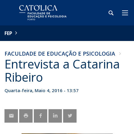
FEP
FACULDADE DE EDUCAÇÃO E PSICOLOGIA
Entrevista a Catarina
Ribeiro
Quarta-feira, Maio 4, 2016 - 13:57