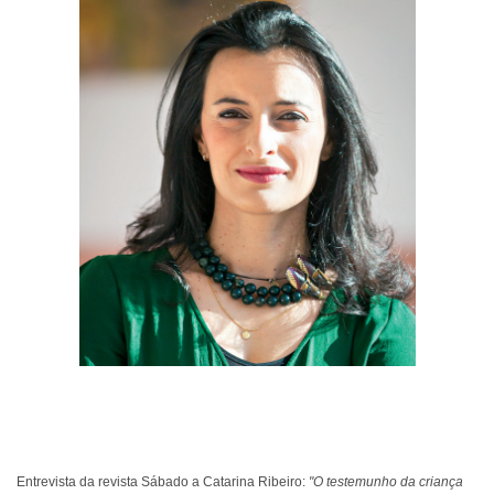
Entrevista da revista Sábado a Catarina Ribeiro:
"O testemunho da criança