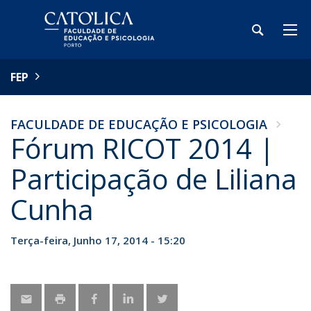
FEP
FACULDADE DE EDUCAÇÃO E PSICOLOGIA
Fórum RICOT 2014 |
Participação de Liliana
Cunha
Terça-feira, Junho 17, 2014 - 15:20