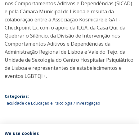
nos Comportamentos Aditivos e Dependências (SICAD)
e pela Câmara Municipal de Lisboa e resulta da
colaboração entre a Associação Kosmicare e GAT-
Checkpoint Lx, com o apoio da ILGA, da Casa Qui, da
Quebrar o Silêncio, da Divisão de Intervenção nos
Comportamentos Aditivos e Dependências da
Administração Regional de Lisboa e Vale do Tejo, da
Unidade de Sexologia do Centro Hospitalar Psiquiátrico
de Lisboa e representantes de estabelecimentos e
eventos LGBTQI+.
Categorias:
Faculdade de Educação e Psicologia
Investigação
ÚLTIMAS NOTÍCIAS
We use cookies