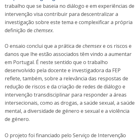
trabalho que se baseia no diálogo e em experiências de
intervenção visa contribuir para descentralizar a
investigação sobre este tema e complexificar a própria
definição de
chemsex
.
O ensaio conclui que a prática de
chemsex
e os riscos e
danos que lhe estão associados têm vindo a aumentar
em Portugal. É neste sentido que o trabalho
desenvolvido pela docente e investigadora da FEP
reflete, também, sobre a relevância das respostas de
redução de riscos e da criação de redes de diálogo e
intervenção transdisciplinar para responder a áreas
intersecionais, como as drogas, a saúde sexual, a saúde
mental, a diversidade de género e sexual e a violência
de género.
O projeto foi financiado pelo Serviço de Intervenção