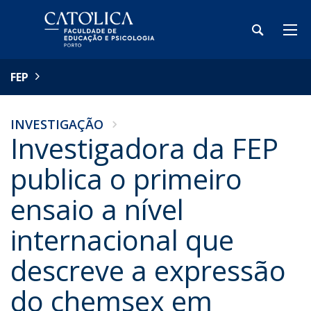
FEP
INVESTIGAÇÃO
Investigadora da FEP
publica o primeiro
ensaio a nível
internacional que
descreve a expressão
do chemsex em