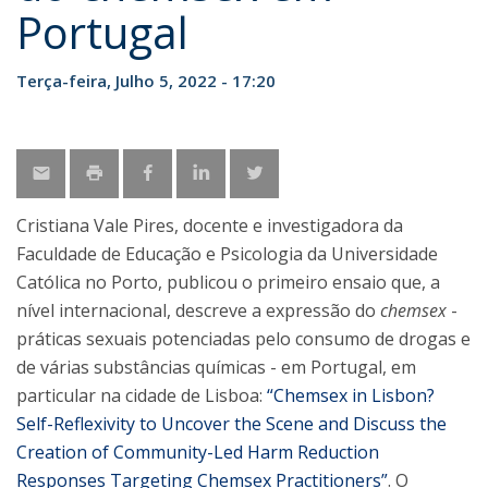
Portugal
Terça-feira, Julho 5, 2022 - 17:20
Cristiana Vale Pires, docente e investigadora da
Faculdade de Educação e Psicologia da Universidade
Católica no Porto, publicou o primeiro ensaio que, a
nível internacional, descreve a expressão do
chemsex
-
práticas sexuais potenciadas pelo consumo de drogas e
de várias substâncias químicas - em Portugal, em
particular na cidade de Lisboa:
“Chemsex in Lisbon?
Self-Reflexivity to Uncover the Scene and Discuss the
Creation of Community-Led Harm Reduction
Responses Targeting Chemsex Practitioners”
. O