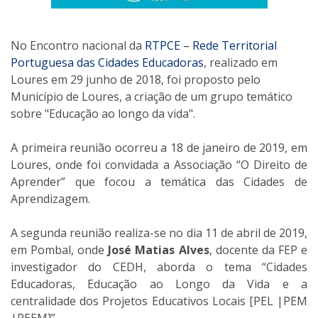
No Encontro nacional da
RTPCE – Rede Territorial
Portuguesa das Cidades Educadoras
, realizado em
Loures em 29 junho de 2018, foi proposto pelo
Município de Loures, a criação de um grupo temático
sobre "Educação ao longo da vida".
A primeira reunião ocorreu a 18 de janeiro de 2019, em
Loures, onde foi convidada a Associação “O Direito de
Aprender” que focou a temática das Cidades de
Aprendizagem.
A segunda reunião realiza-se no dia 11 de abril de 2019,
em Pombal, onde
José Matias Alves
, docente da FEP e
investigador do CEDH, aborda o tema “Cidades
Educadoras, Educação ao Longo da Vida e a
centralidade dos Projetos Educativos Locais [PEL |PEM
|PEEM]”.