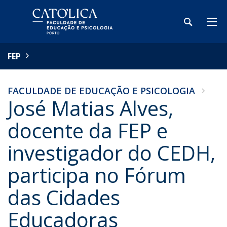
FEP
FACULDADE DE EDUCAÇÃO E PSICOLOGIA
José Matias Alves,
docente da FEP e
investigador do CEDH,
participa no Fórum
das Cidades
Educadoras