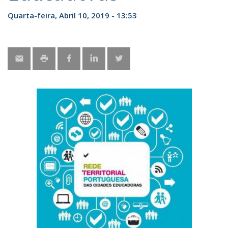
Quarta-feira, Abril 10, 2019 - 13:53