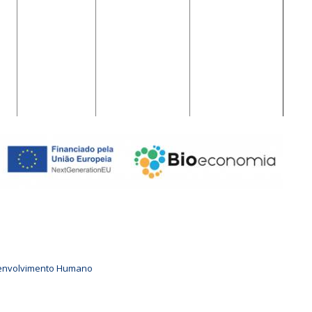
senvolvimento Humano