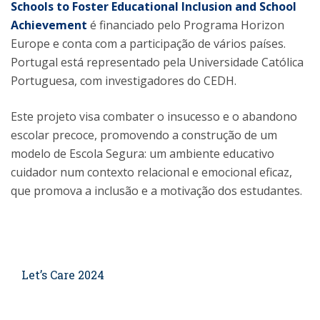
Schools to Foster Educational Inclusion and School
Achievement
é financiado pelo Programa Horizon
Europe e conta com a participação de vários países.
Portugal está representado pela Universidade Católica
Portuguesa, com investigadores do CEDH.
Este projeto visa combater o insucesso e o abandono
escolar precoce, promovendo a construção de um
modelo de Escola Segura: um ambiente educativo
cuidador num contexto relacional e emocional eficaz,
que promova a inclusão e a motivação dos estudantes.
Let’s Care 2024