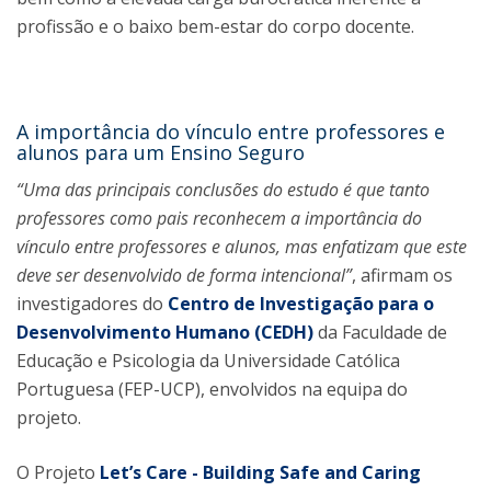
profissão e o baixo bem-estar do corpo docente.
A importância do vínculo entre professores e
alunos para um Ensino Seguro
“Uma das principais conclusões do estudo é que tanto
professores como pais reconhecem a importância do
vínculo entre professores e alunos, mas enfatizam que este
deve ser desenvolvido de forma intencional”
, afirmam os
investigadores do
Centro de Investigação para o
Desenvolvimento Humano (CEDH)
da Faculdade de
Educação e Psicologia da Universidade Católica
Portuguesa (FEP-UCP), envolvidos na equipa do
projeto.
O Projeto
Let’s Care - Building Safe and Caring