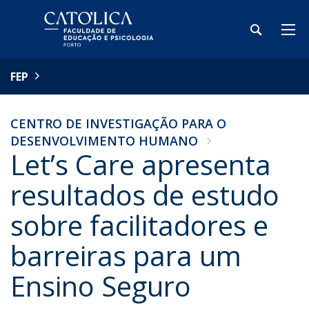
FEP
CENTRO DE INVESTIGAÇÃO PARA O
DESENVOLVIMENTO HUMANO
Let’s Care apresenta
resultados de estudo
sobre facilitadores e
barreiras para um
Ensino Seguro