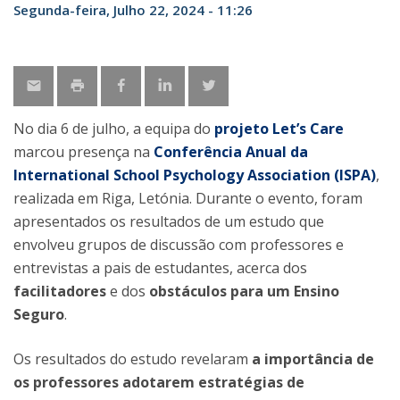
Segunda-feira, Julho 22, 2024 - 11:26
No dia 6 de julho, a equipa do
projeto Let’s Care
marcou presença na
Conferência Anual da
International School Psychology Association (ISPA)
,
realizada em Riga, Letónia. Durante o evento, foram
apresentados os resultados de um estudo que
envolveu grupos de discussão com professores e
entrevistas a pais de estudantes, acerca dos
facilitadores
e dos
obstáculos para um Ensino
Seguro
.
Os resultados do estudo revelaram
a importância de
os professores adotarem estratégias de