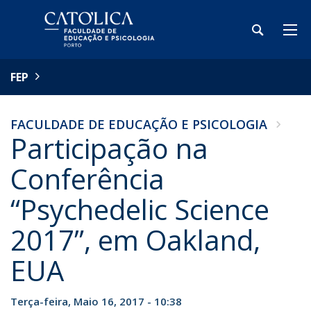
FEP
FACULDADE DE EDUCAÇÃO E PSICOLOGIA
Participação na
Conferência
“Psychedelic Science
2017”, em Oakland,
EUA
Terça-feira, Maio 16, 2017 - 10:38