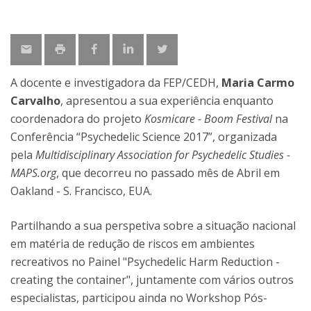
A docente e investigadora da FEP/CEDH,
Maria Carmo
Carvalho
, apresentou a sua experiência enquanto
coordenadora do projeto
Kosmicare - Boom Festival
na
Conferência “Psychedelic Science 2017”, organizada
pela
Multidisciplinary Association for Psychedelic Studies -
MAPS.org
, que decorreu no passado mês de Abril em
Oakland - S. Francisco, EUA.
Partilhando a sua perspetiva sobre a situação nacional
em matéria de redução de riscos em ambientes
recreativos no Painel "Psychedelic Harm Reduction -
creating the container", juntamente com vários outros
especialistas, participou ainda no Workshop Pós-