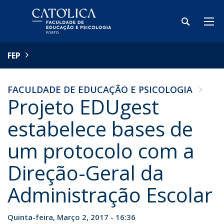
FEP
FACULDADE DE EDUCAÇÃO E PSICOLOGIA
Projeto EDUgest
estabelece bases de
um protocolo com a
Direção-Geral da
Administração Escolar
Quinta-feira, Março 2, 2017 - 16:36