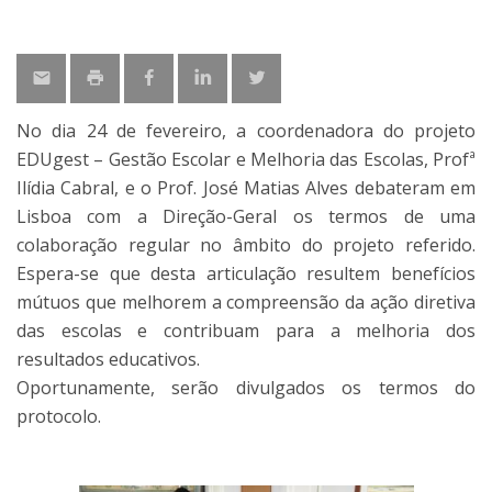
No dia 24 de fevereiro, a coordenadora do projeto
EDUgest – Gestão Escolar e Melhoria das Escolas, Profª
Ilídia Cabral, e o Prof. José Matias Alves debateram em
Lisboa com a Direção-Geral os termos de uma
colaboração regular no âmbito do projeto referido.
Espera-se que desta articulação resultem benefícios
mútuos que melhorem a compreensão da ação diretiva
das escolas e contribuam para a melhoria dos
resultados educativos.
Oportunamente, serão divulgados os termos do
protocolo.