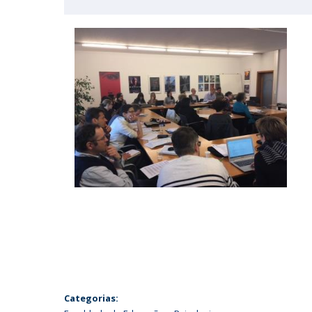
Categorias: