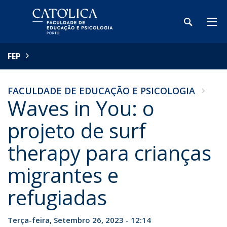
FEP
FACULDADE DE EDUCAÇÃO E PSICOLOGIA
Waves in You: o
projeto de surf
therapy para crianças
migrantes e
refugiadas
Terça-feira, Setembro 26, 2023 - 12:14