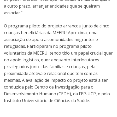
a curto prazo, arranjar entidades que se queiram
associar.”
O programa piloto do projeto arrancou junto de cinco
crianças beneficiárias da MEERU Aproxima, uma
associação de apoio a comunidades migrantes e
refugiadas. Participaram no programa piloto
voluntários da MEERU, tendo tido um papel crucial quer
no apoio logístico, quer enquanto interlocutores
privilegiados junto das famílias e crianças, pela
proximidade afetiva e relacional que têm com as
mesmas. A avaliação de impacto do projeto está a ser
conduzida pelo Centro de Investigação para o
Desenvolvimento Humano (CEDH), da FEP-UCP, e pelo
Instituto Universitário de Ciências da Saúde.