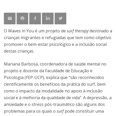
O Waves in You é um projeto de
surf therapy
destinado a
crianças migrantes e refugiadas que tem como objetivo
promover o bem-estar psicológico e a inclusão social
destas crianças.
Mariana Barbosa, coordenadora de saúde mental no
projeto e docente da Faculdade de Educação e
Psicologia (FEP-UCP), explica que “são reconhecidos
cientificamente os benefícios da prática do surf, bem
como o impacto da modalidade no apoio à inclusão
social e à melhoria da qualidade de vida”. A depressão, a
ansiedade e o stress pós-traumático são alguns dos
problemas para os quais o
surf
pode constituir uma