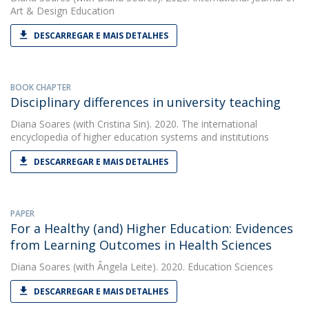
Art & Design Education
DESCARREGAR E MAIS DETALHES
BOOK CHAPTER
Disciplinary differences in university teaching
Diana Soares
(with Cristina Sin). 2020. The international
encyclopedia of higher education systems and institutions
DESCARREGAR E MAIS DETALHES
PAPER
For a Healthy (and) Higher Education: Evidences
from Learning Outcomes in Health Sciences
Diana Soares
(with Ângela Leite). 2020. Education Sciences
DESCARREGAR E MAIS DETALHES