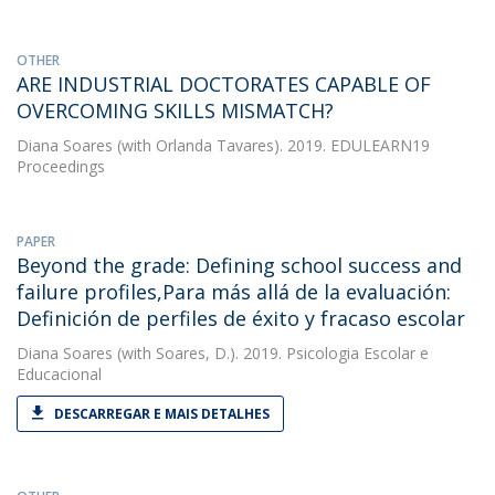
OTHER
ARE INDUSTRIAL DOCTORATES CAPABLE OF
OVERCOMING SKILLS MISMATCH?
Diana Soares
(with Orlanda Tavares). 2019. EDULEARN19
Proceedings
PAPER
Beyond the grade: Defining school success and
failure profiles,Para más allá de la evaluación:
Definición de perfiles de éxito y fracaso escolar
Diana Soares
(with Soares, D.). 2019. Psicologia Escolar e
Educacional
DESCARREGAR E MAIS DETALHES