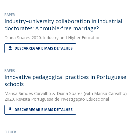
PAPER
Industry–university collaboration in industrial
doctorates: A trouble-free marriage?
Diana Soares
2020. Industry and Higher Education
DESCARREGAR E MAIS DETALHES
PAPER
Innovative pedagogical practices in Portuguese
schools
Marisa Simões Carvalho
&
Diana Soares
(with Marisa Carvalho).
2020. Revista Portuguesa de Investigação Educacional
DESCARREGAR E MAIS DETALHES
OTHER