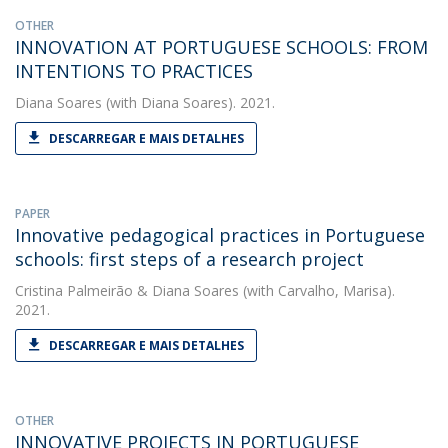
OTHER
INNOVATION AT PORTUGUESE SCHOOLS: FROM
INTENTIONS TO PRACTICES
Diana Soares
(with Diana Soares). 2021.
DESCARREGAR E MAIS DETALHES
PAPER
Innovative pedagogical practices in Portuguese
schools: first steps of a research project
Cristina Palmeirão
&
Diana Soares
(with Carvalho, Marisa).
2021.
DESCARREGAR E MAIS DETALHES
OTHER
INNOVATIVE PROJECTS IN PORTUGUESE