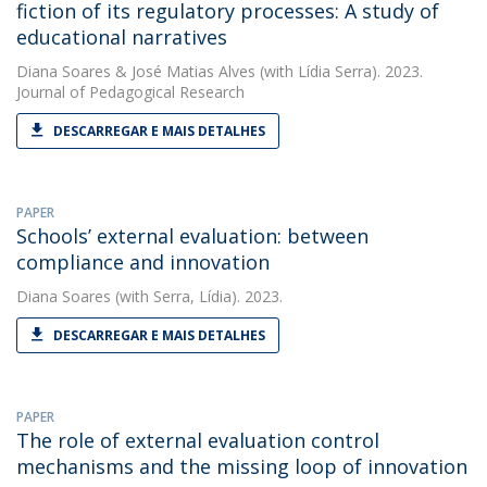
fiction of its regulatory processes: A study of
educational narratives
Diana Soares
&
José Matias Alves
(with Lídia Serra). 2023.
Journal of Pedagogical Research
DESCARREGAR E MAIS DETALHES
PAPER
Schools’ external evaluation: between
compliance and innovation
Diana Soares
(with Serra, Lídia). 2023.
DESCARREGAR E MAIS DETALHES
PAPER
The role of external evaluation control
mechanisms and the missing loop of innovation