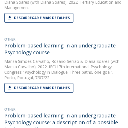
Diana Soares
(with Diana Soares). 2022. Tertiary Education and
Management
DESCARREGAR E MAIS DETALHES
OTHER
Problem-based learning in an undergraduate
Psychology course
Marisa Simões Carvalho
,
Rosário Serrão
&
Diana Soares
(with
Marisa Carvalho). 2022. IFCU 7th International Psychology
Congress "Psychology in Dialogue: Three paths, one goal",
Porto, Portugal, 7/07/22
DESCARREGAR E MAIS DETALHES
OTHER
Problem-based learning in an undergraduate
Psychology course: a description of a possible