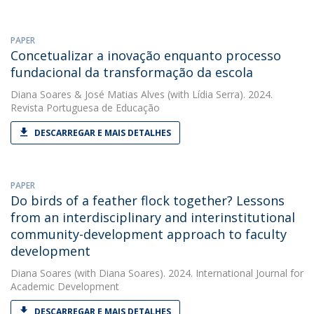
PAPER
Concetualizar a inovação enquanto processo
fundacional da transformação da escola
Diana Soares
&
José Matias Alves
(with Lídia Serra). 2024.
Revista Portuguesa de Educação
DESCARREGAR E MAIS DETALHES
PAPER
Do birds of a feather flock together? Lessons
from an interdisciplinary and interinstitutional
community-development approach to faculty
development
Diana Soares
(with Diana Soares). 2024. International Journal for
Academic Development
DESCARREGAR E MAIS DETALHES