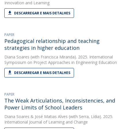
Innovation and Learning
DESCARREGAR E MAIS DETALHES
PAPER
Pedagogical relationship and teaching
strategies in higher education
Diana Soares
(with Francisca Miranda). 2025. International
Symposium on Project Approaches in Engineering Education
DESCARREGAR E MAIS DETALHES
PAPER
The Weak Articulations, Inconsistencies, and
Power Limits of School Leaders
Diana Soares
&
José Matias Alves
(with Serra, Lídia). 2025.
International Journal of Learning and Change