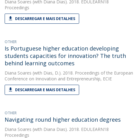
Diana Soares
(with Diana Dias). 2018. EDULEARN18
Proceedings
DESCARREGAR E MAIS DETALHES
OTHER
Is Portuguese higher education developing
students capacities for innovation? The truth
behind learning outcomes
Diana Soares
(with Dias, D.). 2018. Proceedings of the European
Conference on Innovation and Entrepreneurship, ECIE
DESCARREGAR E MAIS DETALHES
OTHER
Navigating round higher education degrees
Diana Soares
(with Diana Dias). 2018. EDULEARN18
Proceedings