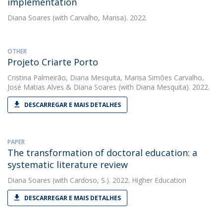
implementation
Diana Soares
(with Carvalho, Marisa). 2022.
OTHER
Projeto Criarte Porto
Cristina Palmeirão
,
Diana Mesquita
,
Marisa Simões Carvalho
,
José Matias Alves
&
Diana Soares
(with Diana Mesquita). 2022.
DESCARREGAR E MAIS DETALHES
PAPER
The transformation of doctoral education: a
systematic literature review
Diana Soares
(with Cardoso, S.). 2022. Higher Education
DESCARREGAR E MAIS DETALHES