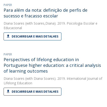
PAPER
Para além da nota: definição de perfis de
sucesso e fracasso escolar
Diana Soares
(with Soares,Diana). 2019. Psicologia Escolar e
Educacional
DESCARREGAR E MAIS DETALHES
PAPER
Perspectives of lifelong education in
Portuguese higher education: a critical analysis
of learning outcomes
Diana Soares
(with Diana Soares). 2019. International Journal of
Lifelong Education
DESCARREGAR E MAIS DETALHES