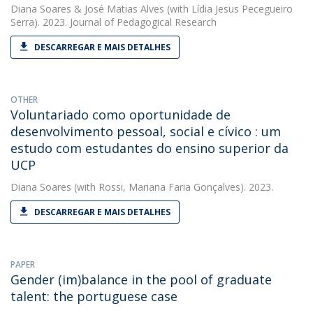
Diana Soares
&
José Matias Alves
(with Lídia Jesus Pecegueiro
Serra). 2023. Journal of Pedagogical Research
DESCARREGAR E MAIS DETALHES
OTHER
Voluntariado como oportunidade de
desenvolvimento pessoal, social e cívico : um
estudo com estudantes do ensino superior da
UCP
Diana Soares
(with Rossi, Mariana Faria Gonçalves). 2023.
DESCARREGAR E MAIS DETALHES
PAPER
Gender (im)balance in the pool of graduate
talent: the portuguese case