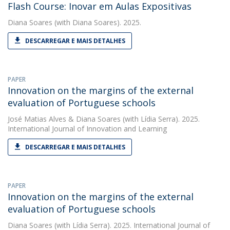
Flash Course: Inovar em Aulas Expositivas
Diana Soares
(with Diana Soares). 2025.
DESCARREGAR E MAIS DETALHES
PAPER
Innovation on the margins of the external
evaluation of Portuguese schools
José Matias Alves
&
Diana Soares
(with Lídia Serra). 2025.
International Journal of Innovation and Learning
DESCARREGAR E MAIS DETALHES
PAPER
Innovation on the margins of the external
evaluation of Portuguese schools
Diana Soares
(with Lídia Serra). 2025. International Journal of