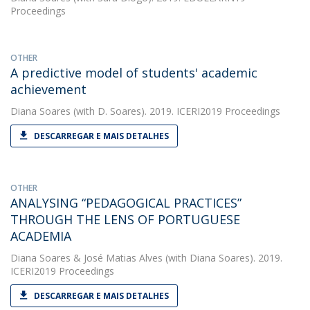
Proceedings
OTHER
A predictive model of students' academic
achievement
Diana Soares
(with D. Soares). 2019. ICERI2019 Proceedings
DESCARREGAR E MAIS DETALHES
OTHER
ANALYSING “PEDAGOGICAL PRACTICES”
THROUGH THE LENS OF PORTUGUESE
ACADEMIA
Diana Soares
&
José Matias Alves
(with Diana Soares). 2019.
ICERI2019 Proceedings
DESCARREGAR E MAIS DETALHES