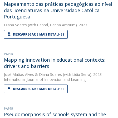
Mapeamento das práticas pedagógicas ao nível
das licenciaturas na Universidade Católica
Portuguesa
Diana Soares
(with Cabral, Carina Amorim). 2023.
DESCARREGAR E MAIS DETALHES
PAPER
Mapping innovation in educational contexts:
drivers and barriers
José Matias Alves
&
Diana Soares
(with Lídia Serra). 2023.
International Journal of Innovation and Learning
DESCARREGAR E MAIS DETALHES
PAPER
Pseudomorphosis of schools system and the