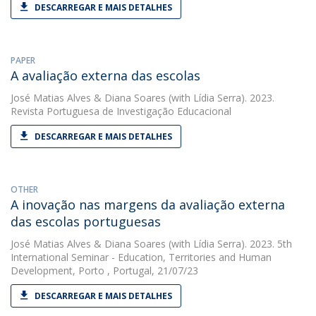
DESCARREGAR E MAIS DETALHES
PAPER
A avaliação externa das escolas
José Matias Alves
&
Diana Soares
(with Lídia Serra). 2023.
Revista Portuguesa de Investigação Educacional
DESCARREGAR E MAIS DETALHES
OTHER
A inovação nas margens da avaliação externa
das escolas portuguesas
José Matias Alves
&
Diana Soares
(with Lídia Serra). 2023. 5th
International Seminar - Education, Territories and Human
Development, Porto , Portugal, 21/07/23
DESCARREGAR E MAIS DETALHES