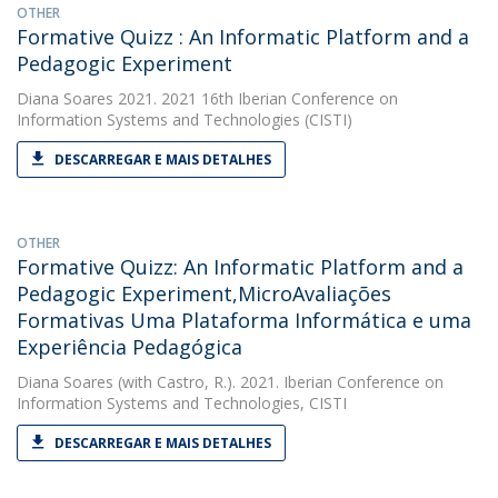
OTHER
Formative Quizz : An Informatic Platform and a
Pedagogic Experiment
Diana Soares
2021. 2021 16th Iberian Conference on
Information Systems and Technologies (CISTI)
DESCARREGAR E MAIS DETALHES
OTHER
Formative Quizz: An Informatic Platform and a
Pedagogic Experiment,MicroAvaliações
Formativas Uma Plataforma Informática e uma
Experiência Pedagógica
Diana Soares
(with Castro, R.). 2021. Iberian Conference on
Information Systems and Technologies, CISTI
DESCARREGAR E MAIS DETALHES