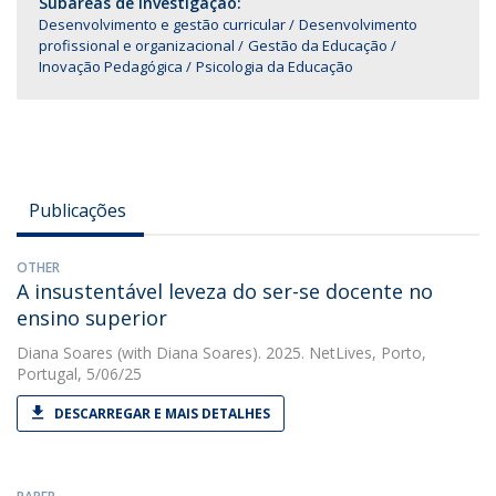
Subáreas de Investigação:
Desenvolvimento e gestão curricular
Desenvolvimento
profissional e organizacional
Gestão da Educação
Inovação Pedagógica
Psicologia da Educação
Publicações
OTHER
A insustentável leveza do ser-se docente no
ensino superior
Diana Soares
(with Diana Soares). 2025. NetLives, Porto,
Portugal, 5/06/25
DESCARREGAR E MAIS DETALHES