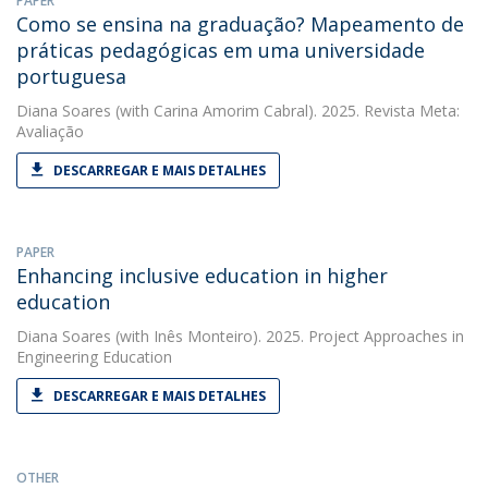
PAPER
Como se ensina na graduação? Mapeamento de
práticas pedagógicas em uma universidade
portuguesa
Diana Soares
(with Carina Amorim Cabral). 2025. Revista Meta:
Avaliação
DESCARREGAR E MAIS DETALHES
PAPER
Enhancing inclusive education in higher
education
Diana Soares
(with Inês Monteiro). 2025. Project Approaches in
Engineering Education
DESCARREGAR E MAIS DETALHES
OTHER