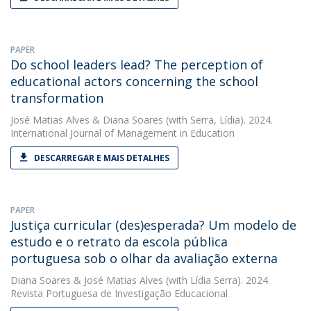
PAPER
Do school leaders lead? The perception of
educational actors concerning the school
transformation
José Matias Alves
&
Diana Soares
(with Serra, Lídia). 2024.
International Journal of Management in Education
DESCARREGAR E MAIS DETALHES
PAPER
Justiça curricular (des)esperada? Um modelo de
estudo e o retrato da escola pública
portuguesa sob o olhar da avaliação externa
Diana Soares
&
José Matias Alves
(with Lídia Serra). 2024.
Revista Portuguesa de Investigação Educacional