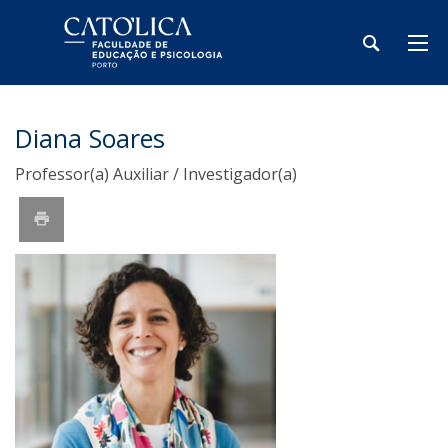
Diana Soares
Professor(a) Auxiliar / Investigador(a)