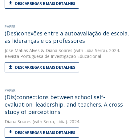
DESCARREGAR E MAIS DETALHES
PAPER
(Des)conexões entre a autoavaliação de escola,
as lideranças e os professores
José Matias Alves
&
Diana Soares
(with Lídia Serra). 2024.
Revista Portuguesa de Investigação Educacional
DESCARREGAR E MAIS DETALHES
PAPER
(Dis)connections between school self-
evaluation, leadership, and teachers. A cross
study of perceptions
Diana Soares
(with Serra, Lídia). 2024.
DESCARREGAR E MAIS DETALHES