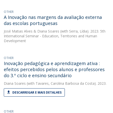
OTHER
A Inovação nas margens da avaliação externa
das escolas portuguesas
José Matias Alves
&
Diana Soares
(with Serra, Lídia). 2023. 5th
International Seminar - Education, Territories and Human
Development
OTHER
Inovação pedagógica e aprendizagem ativa :
efeitos percebidos pelos alunos e professores
do 3.º ciclo e ensino secundário
Diana Soares
(with Tavares, Carolina Barbosa da Costa). 2023.
DESCARREGAR E MAIS DETALHES
OTHER