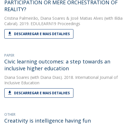
PARTICIPATION OR MERE ORCHESTRATION OF
REALITY?
Cristina Palmeirão
,
Diana Soares
&
José Matias Alves
(with Ilídia
Cabral). 2019. EDULEARN19 Proceedings
DESCARREGAR E MAIS DETALHES
PAPER
Civic learning outcomes: a step towards an
inclusive higher education
Diana Soares
(with Diana Dias). 2018. International Journal of
Inclusive Education
DESCARREGAR E MAIS DETALHES
OTHER
Creativity is intelligence having fun