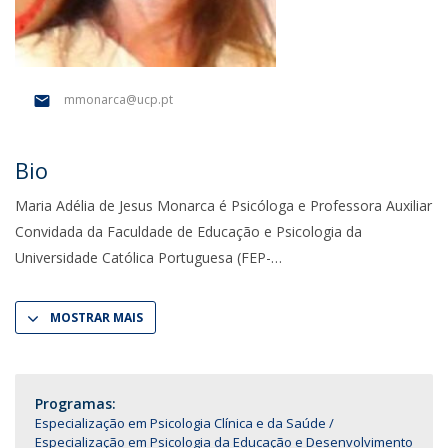
mmonarca@ucp.pt
Bio
Maria Adélia de Jesus Monarca é Psicóloga e Professora Auxiliar
Convidada da Faculdade de Educação e Psicologia da
Universidade Católica Portuguesa (FEP-
MOSTRAR MAIS
Programas:
Especialização em Psicologia Clínica e da Saúde
Especialização em Psicologia da Educação e Desenvolvimento