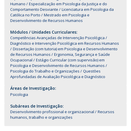
Humano
Especialização em Psicologia da Justiça e do
Comportamento Desviante
Licenciatura em Psicologia da
Católica no Porto
Mestrado em Psicologia e
Desenvolvimento de Recursos Humanos
Módulos / Unidades Curriculares:
Competências Avançadas de Intervenção Psicológica
Diagnóstico e Intervenção Psicológica em Recursos Humanos
Dissertação (com tutoria) em Psicologia e Desenvolvimento
de Recursos Humanos
Ergonomia, Segurança e Saúde
Ocupacional
Estágio Curricular (com supervisão) em
Psicologia e Desenvolvimento de Recursos Humanos
Psicologia do Trabalho e Organizações
Questões
Aprofundadas de Avaliação Psicológica e Diagnóstico
Áreas de Investigação:
Psicologia
Subáreas de Investigação:
Desenvolvimento profissional e organizacional
Recursos
humanos, trabalho e organizações