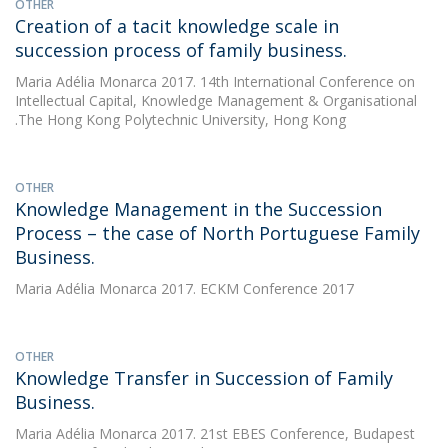
OTHER
Creation of a tacit knowledge scale in
succession process of family business.
Maria Adélia Monarca
2017. 14th International Conference on
Intellectual Capital, Knowledge Management & Organisational
.The Hong Kong Polytechnic University, Hong Kong
OTHER
Knowledge Management in the Succession
Process – the case of North Portuguese Family
Business.
Maria Adélia Monarca
2017. ECKM Conference 2017
OTHER
Knowledge Transfer in Succession of Family
Business.
Maria Adélia Monarca
2017. 21st EBES Conference, Budapest