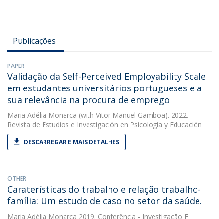
Publicações
PAPER
Validação da Self-Perceived Employability Scale
em estudantes universitários portugueses e a
sua relevância na procura de emprego
Maria Adélia Monarca
(with Vitor Manuel Gamboa). 2022.
Revista de Estudios e Investigación en Psicología y Educación
DESCARREGAR E MAIS DETALHES
OTHER
Caraterísticas do trabalho e relação trabalho-
família: Um estudo de caso no setor da saúde.
Maria Adélia Monarca
2019. Conferência - Investigação E