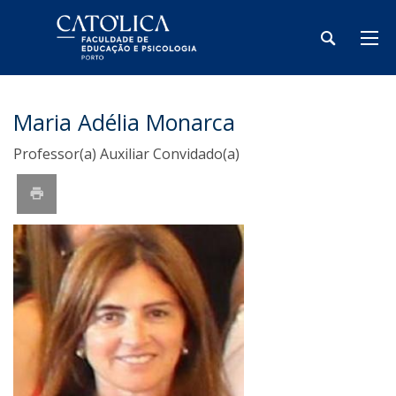
Maria Adélia Monarca
Professor(a) Auxiliar Convidado(a)