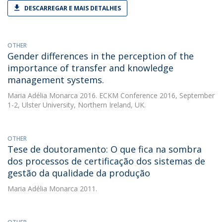
DESCARREGAR E MAIS DETALHES
OTHER
Gender differences in the perception of the
importance of transfer and knowledge
management systems.
Maria Adélia Monarca
2016. ECKM Conference 2016, September
1-2, Ulster University, Northern Ireland, UK.
OTHER
Tese de doutoramento: O que fica na sombra
dos processos de certificação dos sistemas de
gestão da qualidade da produção
Maria Adélia Monarca
2011.