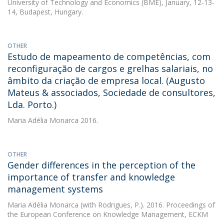
University of Technology and Economics (BME), January, 12-13-
14, Budapest, Hungary.
OTHER
Estudo de mapeamento de competências, com
reconfiguração de cargos e grelhas salariais, no
âmbito da criação de empresa local. (Augusto
Mateus & associados, Sociedade de consultores,
Lda. Porto.)
Maria Adélia Monarca
2016.
OTHER
Gender differences in the perception of the
importance of transfer and knowledge
management systems
Maria Adélia Monarca
(with Rodrigues, P.). 2016. Proceedings of
the European Conference on Knowledge Management, ECKM