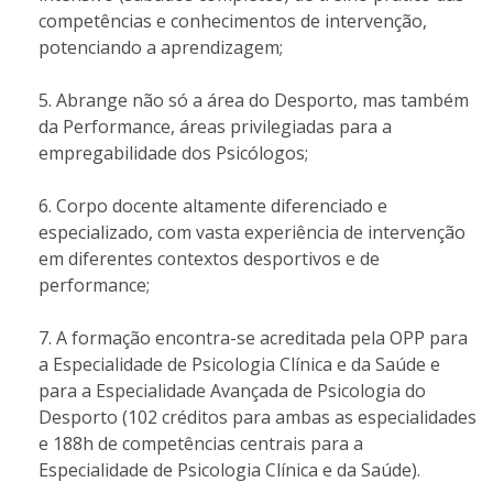
competências e conhecimentos de intervenção,
potenciando a aprendizagem;
Abrange não só a área do Desporto, mas também
da Performance, áreas privilegiadas para a
empregabilidade dos Psicólogos;
Corpo docente altamente diferenciado e
especializado, com vasta experiência de intervenção
em diferentes contextos desportivos e de
performance;
A formação encontra-se acreditada pela OPP para
a Especialidade de Psicologia Clínica e da Saúde e
para a Especialidade Avançada de Psicologia do
Desporto (102 créditos para ambas as especialidades
e 188h de competências centrais para a
Especialidade de Psicologia Clínica e da Saúde).