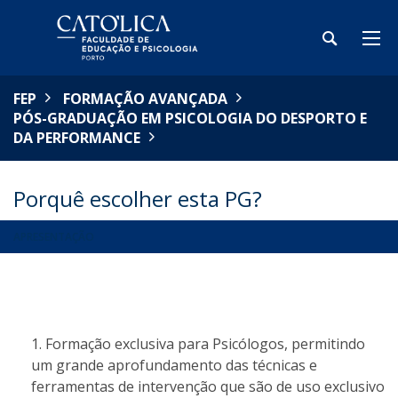
FEP
FORMAÇÃO AVANÇADA
PÓS-GRADUAÇÃO EM PSICOLOGIA DO DESPORTO E
DA PERFORMANCE
Porquê escolher esta PG?
APRESENTAÇÃO
Formação exclusiva para Psicólogos, permitindo
um grande aprofundamento das técnicas e
ferramentas de intervenção que são de uso exclusivo