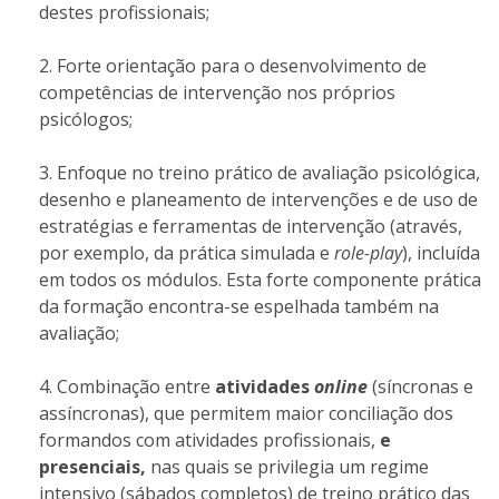
destes profissionais;
Forte orientação para o desenvolvimento de
competências de intervenção nos próprios
psicólogos;
Enfoque no treino prático de avaliação psicológica,
desenho e planeamento de intervenções e de uso de
estratégias e ferramentas de intervenção (através,
por exemplo, da prática simulada e
role-play
), incluída
em todos os módulos. Esta forte componente prática
da formação encontra-se espelhada também na
avaliação;
Combinação entre
atividades
online
(síncronas e
assíncronas), que permitem maior conciliação dos
formandos com atividades profissionais,
e
presenciais,
nas quais se privilegia um regime
intensivo (sábados completos) de treino prático das