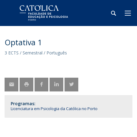
Optativa 1
3 ECTS / Semestral / Português
Programas:
Licenciatura em Psicologia da Católica no Porto