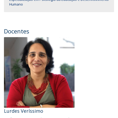
Humano
Docentes
Lurdes Veríssimo