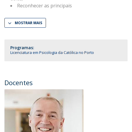
Reconhecer as principais
MOSTRAR MAIS
Programas:
Licenciatura em Psicologia da Católica no Porto
Docentes