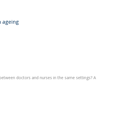
n ageing
 between doctors and nurses in the same settings? A