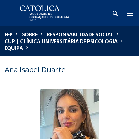
FEP
SOBRE
RESPONSABILIDADE SOCIAL
CUP | CLÍNICA UNIVERSITÁRIA DE PSICOLOGIA
EQUIPA
Ana Isabel Duarte