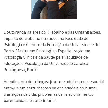
Doutoranda na área do Trabalho e das Organizações,
impacto do trabalho na saúde, na Faculdade de
Psicologia e Ciências da Educação da Universidade do
Porto. Mestre em Psicologia - Especialização em
Psicologia Clínica e da Saúde pela Faculdade de
Educação e Psicologia da Universidade Católica
Portuguesa, Porto.
Atendimento de crianças, jovens e adultos, com especial
enfoque em perturbações da ansiedade e do humor,
transições de vida, problemas de relacionamento,
parentalidade e sono infantil.