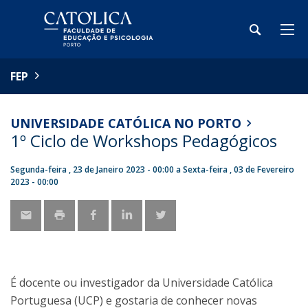
FEP
UNIVERSIDADE CATÓLICA NO PORTO
1º Ciclo de Workshops Pedagógicos
Segunda-feira , 23 de Janeiro 2023 - 00:00
a
Sexta-feira , 03 de Fevereiro
2023 - 00:00
É docente ou investigador da Universidade Católica
Portuguesa (UCP) e gostaria de conhecer novas