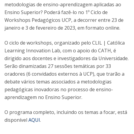
metodologias de ensino-aprendizagem aplicadas ao
Ensino Superior? Poderá fazê-lo no 1º Ciclo de
Workshops Pedagógicos UCP, a decorrer entre 23 de
janeiro e 3 de fevereiro de 2023, em formato online.
O ciclo de workshops, organizado pelo CLIL | Católica
Learning Innovation Lab, com o apoio do CATH, é
dirigido aos docentes e investigadores da Universidade.
Serão dinamizadas 27 sessões temáticas por 33
oradores (6 convidados externos à UCP), que trarão a
debate vários temas associados a metodologias
pedagógicas inovadoras no processo de ensino-
aprendizagem no Ensino Superior.
O programa completo, incluindo os temas a focar, está
disponível
AQUI
.