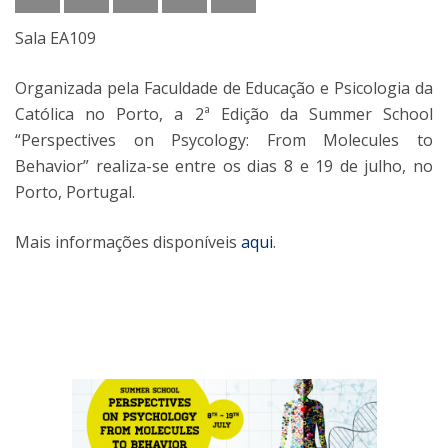
Sala EA109
Organizada pela Faculdade de Educação e Psicologia da
Católica no Porto, a 2ª Edição da Summer School
“Perspectives on Psycology: From Molecules to
Behavior” realiza-se entre os dias 8 e 19 de julho, no
Porto, Portugal.
Mais informações disponíveis
aqui
.