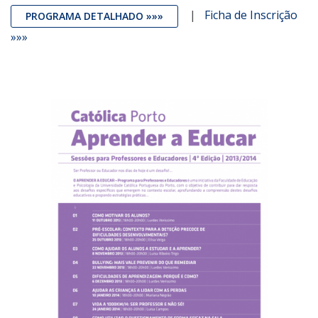
|
Ficha de Inscrição
PROGRAMA DETALHADO »»»
»»»