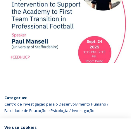
Categorias:
Centro de Investigação para o Desenvolvimento Humano
Faculdade de Educação e Psicologia
Investigação
ÚLTIMAS NOTÍCIAS
We use cookies