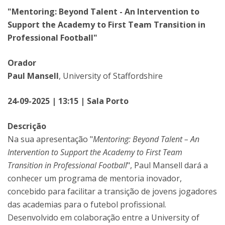
"Mentoring: Beyond Talent - An Intervention to
Support the Academy to First Team Transition in
Professional Football"
Orador
Paul Mansell
, University of Staffordshire
24-09-2025 | 13:15 | Sala Porto
Descrição
Na sua apresentação "
Mentoring: Beyond Talent – An
Intervention to Support the Academy to First Team
Transition in Professional Football
", Paul Mansell dará a
conhecer um programa de mentoria inovador,
concebido para facilitar a transição de jovens jogadores
das academias para o futebol profissional.
Desenvolvido em colaboração entre a University of