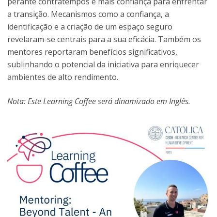
perante contratempos e mais confiança para enfrentar
a transição. Mecanismos como a confiança, a
identificação e a criação de um espaço seguro
revelaram-se centrais para a sua eficácia. Também os
mentores reportaram benefícios significativos,
sublinhando o potencial da iniciativa para enriquecer
ambientes de alto rendimento.
Nota: Este Learning Coffee será dinamizado em Inglês.