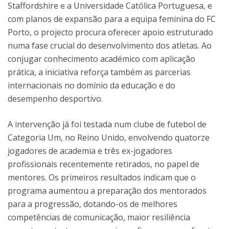
Staffordshire e a Universidade Católica Portuguesa, e
com planos de expansão para a equipa feminina do FC
Porto, o projecto procura oferecer apoio estruturado
numa fase crucial do desenvolvimento dos atletas. Ao
conjugar conhecimento académico com aplicação
prática, a iniciativa reforça também as parcerias
internacionais no domínio da educação e do
desempenho desportivo.
A intervenção já foi testada num clube de futebol de
Categoria Um, no Reino Unido, envolvendo quatorze
jogadores de academia e três ex-jogadores
profissionais recentemente retirados, no papel de
mentores. Os primeiros resultados indicam que o
programa aumentou a preparação dos mentorados
para a progressão, dotando-os de melhores
competências de comunicação, maior resiliência