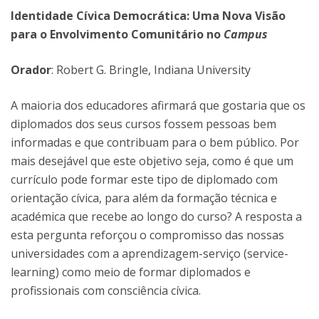
Identidade Cívica Democrática: Uma Nova Visão
para o Envolvimento Comunitário no
Campus
Orador
: Robert G. Bringle, Indiana University
A maioria dos educadores afirmará que gostaria que os
diplomados dos seus cursos fossem pessoas bem
informadas e que contribuam para o bem público. Por
mais desejável que este objetivo seja, como é que um
currículo pode formar este tipo de diplomado com
orientação cívica, para além da formação técnica e
académica que recebe ao longo do curso? A resposta a
esta pergunta reforçou o compromisso das nossas
universidades com a aprendizagem-serviço (service-
learning) como meio de formar diplomados e
profissionais com consciência cívica.