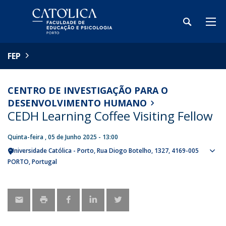
FEP
CENTRO DE INVESTIGAÇÃO PARA O
DESENVOLVIMENTO HUMANO
CEDH Learning Coffee Visiting Fellow
Quinta-feira , 05 de Junho 2025 - 13:00
Universidade Católica - Porto
Rua Diogo Botelho, 1327
4169-005
Sho
PORTO
Portugal
map