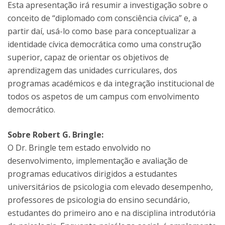
Esta apresentação irá resumir a investigação sobre o
conceito de “diplomado com consciência cívica” e, a
partir daí, usá-lo como base para conceptualizar a
identidade cívica democrática como uma construção
superior, capaz de orientar os objetivos de
aprendizagem das unidades curriculares, dos
programas académicos e da integração institucional de
todos os aspetos de um campus com envolvimento
democrático.
Sobre Robert G. Bringle:
O Dr. Bringle tem estado envolvido no
desenvolvimento, implementação e avaliação de
programas educativos dirigidos a estudantes
universitários de psicologia com elevado desempenho,
professores de psicologia do ensino secundário,
estudantes do primeiro ano e na disciplina introdutória