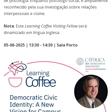
de psicologia. Enquanto psicólogo social, é amplamente
reconhecido pela sua investigação sobre relações
interpessoais e ciúme.
Nota
: Este
Learning Coffee Visiting Fellow
será
dinamizado em língua inglesa.
05-06-2025 | 13:30 - 14:30 | Sala Porto