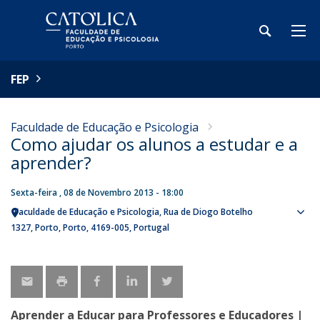
FEP
Faculdade de Educação e Psicologia
Como ajudar os alunos a estudar e a
aprender?
Sexta-feira , 08 de Novembro 2013 - 18:00
Faculdade de Educação e Psicologia
Rua de Diogo Botelho
Sho
1327
Porto
Porto
4169-005
Portugal
map
Aprender a Educar para Professores e Educadores |