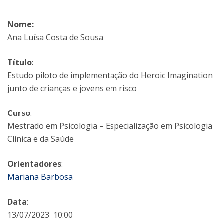
Nome:
Ana Luísa Costa de Sousa
Título
:
Estudo piloto de implementação do Heroic Imagination
junto de crianças e jovens em risco
Curso
:
Mestrado em Psicologia – Especialização em Psicologia
Clínica e da Saúde
Orientadores
:
Mariana Barbosa
Data
:
13/07/2023 10:00