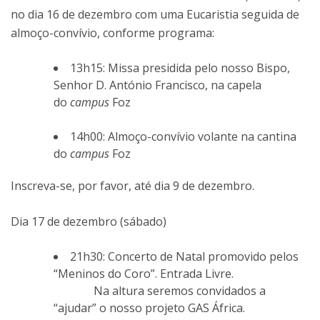
no dia 16 de dezembro com uma Eucaristia seguida de
almoço-convívio, conforme programa:
13h15: Missa presidida pelo nosso Bispo,
Senhor D. António Francisco, na capela
do
campus
Foz
14h00: Almoço-convívio volante na cantina
do
campus
Foz
Inscreva-se, por favor, até dia 9 de dezembro.
Dia 17 de dezembro (sábado)
21h30: Concerto de Natal promovido pelos
“Meninos do Coro”. Entrada Livre.
Na altura seremos convidados a
“ajudar” o nosso projeto GAS África.