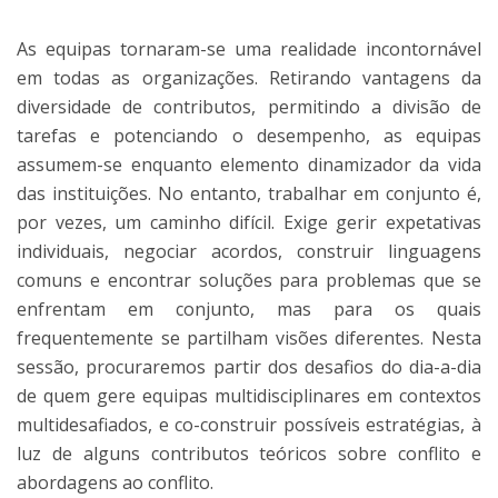
As equipas tornaram-se uma realidade incontornável
em todas as organizações. Retirando vantagens da
diversidade de contributos, permitindo a divisão de
tarefas e potenciando o desempenho, as equipas
assumem-se enquanto elemento dinamizador da vida
das instituições. No entanto, trabalhar em conjunto é,
por vezes, um caminho difícil. Exige gerir expetativas
individuais, negociar acordos, construir linguagens
comuns e encontrar soluções para problemas que se
enfrentam em conjunto, mas para os quais
frequentemente se partilham visões diferentes. Nesta
sessão, procuraremos partir dos desafios do dia-a-dia
de quem gere equipas multidisciplinares em contextos
multidesafiados, e co-construir possíveis estratégias, à
luz de alguns contributos teóricos sobre conflito e
abordagens ao conflito.