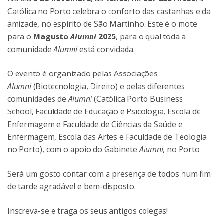
Católica no Porto celebra o conforto das castanhas e da
amizade, no espírito de São Martinho. Este é o mote
para o
Magusto
Alumni
2025
, para o qual toda a
comunidade
Alumni
está convidada.
O evento é organizado pelas Associações
Alumni
(Biotecnologia, Direito) e pelas diferentes
comunidades de
Alumni
(Católica Porto Business
School, Faculdade de Educação e Psicologia, Escola de
Enfermagem e Faculdade de Ciências da Saúde e
Enfermagem, Escola das Artes e Faculdade de Teologia
no Porto), com o apoio do Gabinete
Alumni
, no Porto.
Será um gosto contar com a presença de todos num fim
de tarde agradável e bem-disposto.
Inscreva-se e traga os seus antigos colegas!