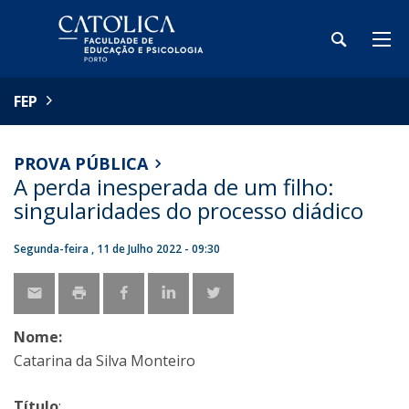
FEP
PROVA PÚBLICA
A perda inesperada de um filho:
singularidades do processo diádico
Segunda-feira , 11 de Julho 2022 - 09:30
Nome:
Catarina da Silva Monteiro
Título
: