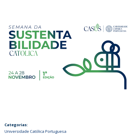
Categorias:
Universidade Católica Portuguesa