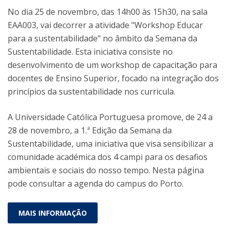
No dia 25 de novembro, das 14h00 às 15h30, na sala
EAA003, vai decorrer a atividade "Workshop Educar
para a sustentabilidade" no âmbito da Semana da
Sustentabilidade. Esta iniciativa consiste no
desenvolvimento de um workshop de capacitação para
docentes de Ensino Superior, focado na integração dos
princípios da sustentabilidade nos curricula.
A Universidade Católica Portuguesa promove, de 24 a
28 de novembro, a 1.ª Edição da Semana da
Sustentabilidade, uma iniciativa que visa sensibilizar a
comunidade académica dos 4 campi para os desafios
ambientais e sociais do nosso tempo. Nesta página
pode consultar a agenda do campus do Porto.
MAIS INFORMAÇÃO