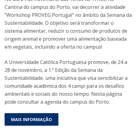
Cantina do campus do Porto, vai decorrer a atividade
"Workshop PROVEG Portugal" no âmbito da Semana da
Sustentabilidade. O objetivo será transformar o
sistema alimentar, reduzir o consumo de produtos de
origem animal e promover uma alimentação baseada
em vegetais, incluindo a oferta no campus!
A Universidade Católica Portuguesa promove, de 24 a
28 de novembro, a 1.ª Edição da Semana da
Sustentabilidade, uma iniciativa que visa sensibilizar a
comunidade académica dos 4 campi para os desafios
ambientais e sociais do nosso tempo. Nesta página
pode consultar a agenda do campus do Porto.
MAIS INFORMAÇÃO