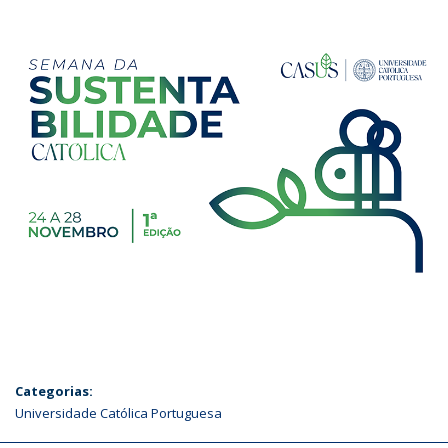
Categorias:
Universidade Católica Portuguesa