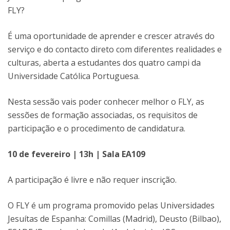
FLY?
É uma oportunidade de aprender e crescer através do
serviço e do contacto direto com diferentes realidades e
culturas, aberta a estudantes dos quatro campi da
Universidade Católica Portuguesa.
Nesta sessão vais poder conhecer melhor o FLY, as
sessões de formação associadas, os requisitos de
participação e o procedimento de candidatura.
10 de fevereiro | 13h | Sala EA109
A participação é livre e não requer inscrição.
O FLY é um programa promovido pelas Universidades
Jesuítas de Espanha: Comillas (Madrid), Deusto (Bilbao),