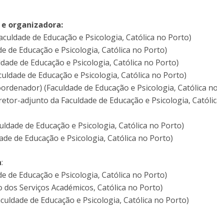
 e organizadora:
aculdade de Educação e Psicologia, Católica no Porto)
ade de Educação e Psicologia, Católica no Porto)
ldade de Educação e Psicologia, Católica no Porto)
uldade de Educação e Psicologia, Católica no Porto)
rdenador) (Faculdade de Educação e Psicologia, Católica no
retor-adjunto da Faculdade de Educação e Psicologia, Católi
uldade de Educação e Psicologia, Católica no Porto)
ade de Educação e Psicologia, Católica no Porto)
a
:
ade de Educação e Psicologia, Católica no Porto)
 dos Serviços Académicos, Católica no Porto)
culdade de Educação e Psicologia, Católica no Porto)