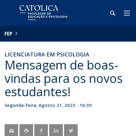
FEP
LICENCIATURA EM PSICOLOGIA
Mensagem de boas-
vindas para os novos
estudantes!
Segunda-feira, Agosto 21, 2023 - 16:39