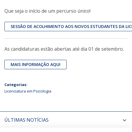
Que seja o início de um percurso único!
SESSÃO DE ACOLHIMENTO AOS NOVOS ESTUDANTES DA LICE
As candidaturas estão abertas até dia 01 de setembro.
MAIS INFORMAÇÃO AQUI
Categorias:
Licenciatura em Psicologia
ÚLTIMAS NOTÍCIAS