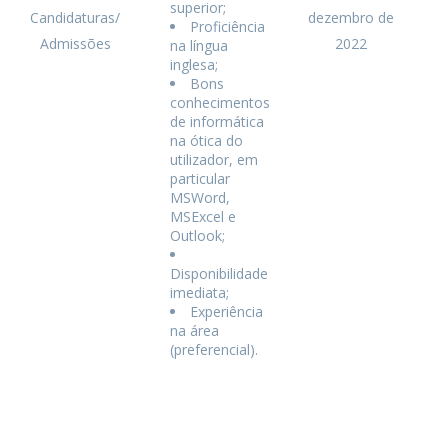
superior;
Candidaturas/
dezembro de
Proficiência
Admissões
2022
na língua
inglesa;
Bons
conhecimentos
de informática
na ótica do
utilizador, em
particular
MSWord,
MSExcel e
Outlook;
Disponibilidade
imediata;
Experiência
na área
(preferencial).