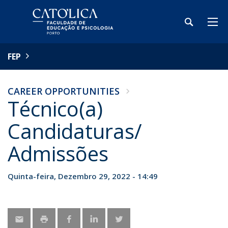
FEP
CAREER OPPORTUNITIES
Técnico(a)
Candidaturas/
Admissões
Quinta-feira, Dezembro 29, 2022 - 14:49