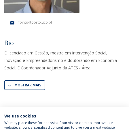
fpinto@porto.ucp.pt
Bio
É licenciado em Gestão, mestre em Intervenção Social,
Inovação e Empreendedorismo e doutorando em Economia
Social. É Coordenador Adjunto da ATES - Área
MOSTRAR MAIS
We use cookies
We may place these for analysis of our visitor data, to improve our
website, show personalised content and to give you a great website