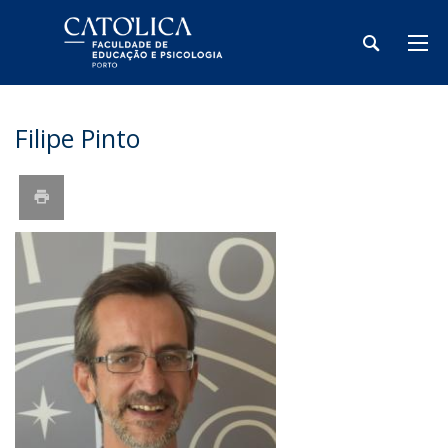
Filipe Pinto