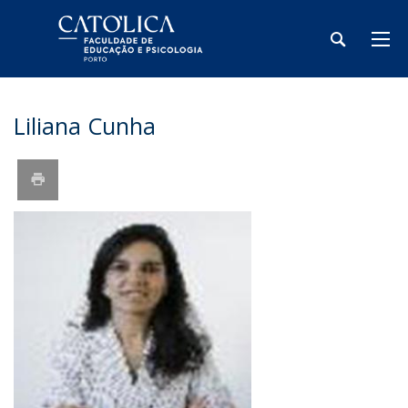
Liliana Cunha