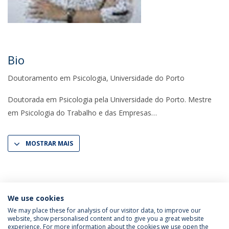
Bio
Doutoramento em Psicologia, Universidade do Porto
Doutorada em Psicologia pela Universidade do Porto. Mestre
em Psicologia do Trabalho e das Empresas
MOSTRAR MAIS
We use cookies
We may place these for analysis of our visitor data, to improve our
website, show personalised content and to give you a great website
experience. For more information about the cookies we use open the