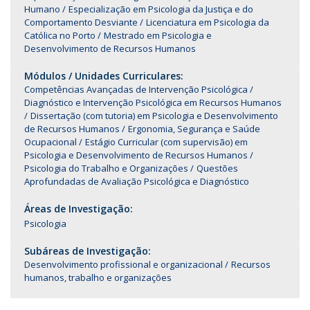
Humano
Especialização em Psicologia da Justiça e do
Comportamento Desviante
Licenciatura em Psicologia da
Católica no Porto
Mestrado em Psicologia e
Desenvolvimento de Recursos Humanos
Módulos / Unidades Curriculares:
Competências Avançadas de Intervenção Psicológica
Diagnóstico e Intervenção Psicológica em Recursos Humanos
Dissertação (com tutoria) em Psicologia e Desenvolvimento
de Recursos Humanos
Ergonomia, Segurança e Saúde
Ocupacional
Estágio Curricular (com supervisão) em
Psicologia e Desenvolvimento de Recursos Humanos
Psicologia do Trabalho e Organizações
Questões
Aprofundadas de Avaliação Psicológica e Diagnóstico
Áreas de Investigação:
Psicologia
Subáreas de Investigação:
Desenvolvimento profissional e organizacional
Recursos
humanos, trabalho e organizações