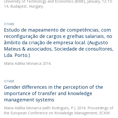
University of Technology and Economics (BME), January, 12-13-
14, Budapest, Hungary.
OTHER
Estudo de mapeamento de competências, com
reconfiguração de cargos e grelhas salariais, no
âmbito da criação de empresa local. (Augusto
Mateus & associados, Sociedade de consultores,
Lda. Porto.)
Maria Adélia Monarca
2016.
OTHER
Gender differences in the perception of the
importance of transfer and knowledge
management systems
Maria Adélia Monarca
(with Rodrigues, P.). 2016. Proceedings of
the European Conference on Knowledge Management, ECKM