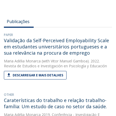
Publicações
PAPER
Validação da Self-Perceived Employability Scale
em estudantes universitários portugueses e a
sua relevância na procura de emprego
Maria Adélia Monarca
(with Vitor Manuel Gamboa). 2022.
Revista de Estudios e Investigación en Psicología y Educación
DESCARREGAR E MAIS DETALHES
OTHER
Caraterísticas do trabalho e relação trabalho-
família: Um estudo de caso no setor da saúde.
Maria Adélia Monarca
2019. Conferência - Investigação E