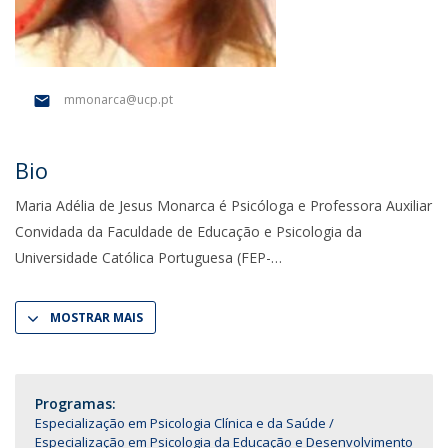
mmonarca@ucp.pt
Bio
Maria Adélia de Jesus Monarca é Psicóloga e Professora Auxiliar
Convidada da Faculdade de Educação e Psicologia da
Universidade Católica Portuguesa (FEP-
MOSTRAR MAIS
Programas:
Especialização em Psicologia Clínica e da Saúde
Especialização em Psicologia da Educação e Desenvolvimento