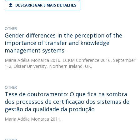
DESCARREGAR E MAIS DETALHES
OTHER
Gender differences in the perception of the
importance of transfer and knowledge
management systems.
Maria Adélia Monarca
2016. ECKM Conference 2016, September
1-2, Ulster University, Northern Ireland, UK.
OTHER
Tese de doutoramento: O que fica na sombra
dos processos de certificação dos sistemas de
gestão da qualidade da produção
Maria Adélia Monarca
2011.