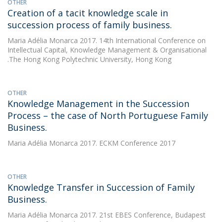
OTHER
Creation of a tacit knowledge scale in
succession process of family business.
Maria Adélia Monarca
2017. 14th International Conference on
Intellectual Capital, Knowledge Management & Organisational
.The Hong Kong Polytechnic University, Hong Kong
OTHER
Knowledge Management in the Succession
Process – the case of North Portuguese Family
Business.
Maria Adélia Monarca
2017. ECKM Conference 2017
OTHER
Knowledge Transfer in Succession of Family
Business.
Maria Adélia Monarca
2017. 21st EBES Conference, Budapest