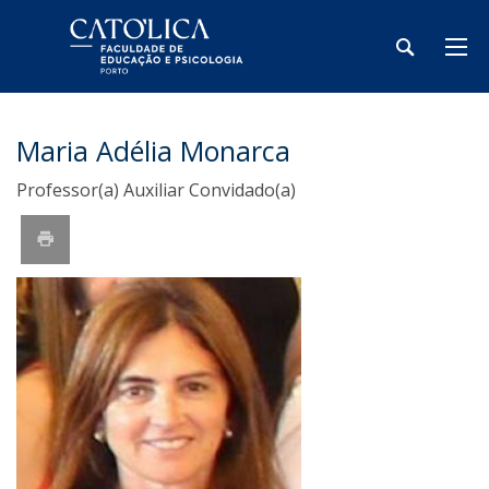
Maria Adélia Monarca
Professor(a) Auxiliar Convidado(a)