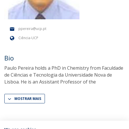
ppereira@ucp.pt
Ciência-UCP
Bio
Paulo Pereira holds a PhD in Chemistry from Faculdade
de Ciências e Tecnologia da Universidade Nova de
Lisboa. He is an Assistant Professor of the
MOSTRAR MAIS