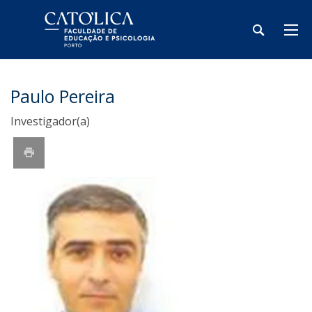
Paulo Pereira
Investigador(a)