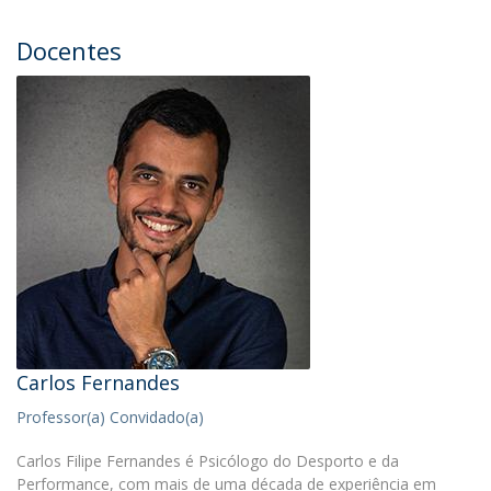
Docentes
Carlos Fernandes
Professor(a) Convidado(a)
Carlos Filipe Fernandes é Psicólogo do Desporto e da
Performance, com mais de uma década de experiência em