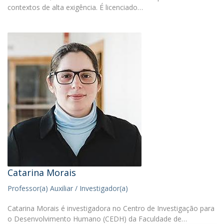
contextos de alta exigência. É licenciado…
Catarina Morais
Professor(a) Auxiliar / Investigador(a)
Catarina Morais é investigadora no Centro de Investigação para
o Desenvolvimento Humano (CEDH) da Faculdade de…