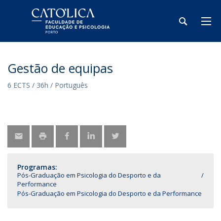
Gestão de equipas
6 ECTS / 36h / Português
Programas:
Pós-Graduação em Psicologia do Desporto e da
Performance
Pós-Graduação em Psicologia do Desporto e da Performance