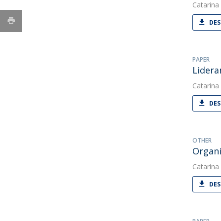
Catarina
DES
PAPER
Lidera
Catarina
DES
OTHER
Organi
Catarina
DES