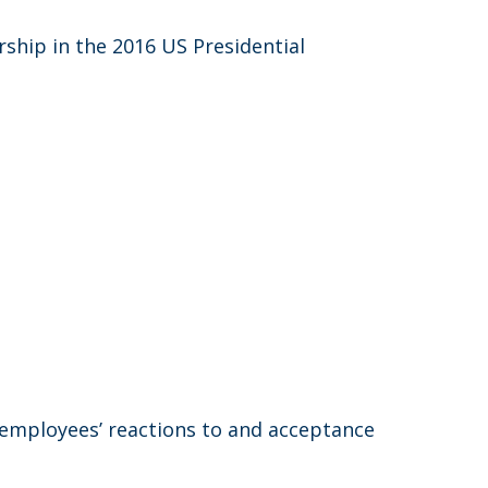
ship in the 2016 US Presidential
n employees’ reactions to and acceptance