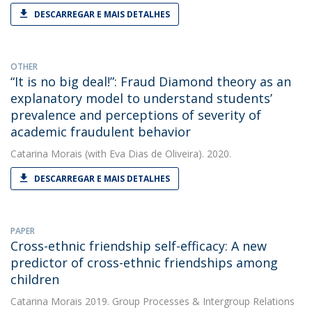
DESCARREGAR E MAIS DETALHES
OTHER
“It is no big deal!”: Fraud Diamond theory as an
explanatory model to understand students’
prevalence and perceptions of severity of
academic fraudulent behavior
Catarina Morais
(with Eva Dias de Oliveira). 2020.
DESCARREGAR E MAIS DETALHES
PAPER
Cross-ethnic friendship self-efficacy: A new
predictor of cross-ethnic friendships among
children
Catarina Morais
2019. Group Processes & Intergroup Relations