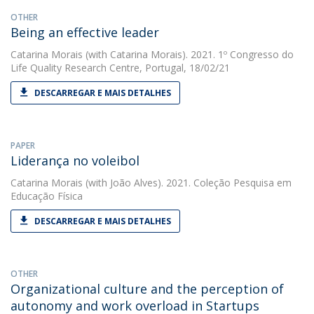
OTHER
Being an effective leader
Catarina Morais
(with Catarina Morais). 2021. 1º Congresso do
Life Quality Research Centre, Portugal, 18/02/21
DESCARREGAR E MAIS DETALHES
PAPER
Liderança no voleibol
Catarina Morais
(with João Alves). 2021. Coleção Pesquisa em
Educação Física
DESCARREGAR E MAIS DETALHES
OTHER
Organizational culture and the perception of
autonomy and work overload in Startups