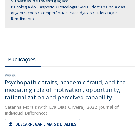
Subáreas de Investigação:
Psicologia do Desporto
Psicologia Social, do trabalho e das
organizações
Competências Psicológicas
Liderança
Rendimento
Publicações
PAPER
Psychopathic traits, academic fraud, and the
mediating role of motivation, opportunity,
rationalization and perceived capability
Catarina Morais
(with Eva Dias-Oliveira). 2022. Journal of
Individual Differences
DESCARREGAR E MAIS DETALHES