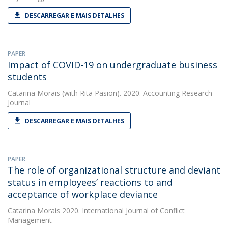
DESCARREGAR E MAIS DETALHES
PAPER
Impact of COVID-19 on undergraduate business
students
Catarina Morais
(with Rita Pasion). 2020. Accounting Research
Journal
DESCARREGAR E MAIS DETALHES
PAPER
The role of organizational structure and deviant
status in employees’ reactions to and
acceptance of workplace deviance
Catarina Morais
2020. International Journal of Conflict
Management