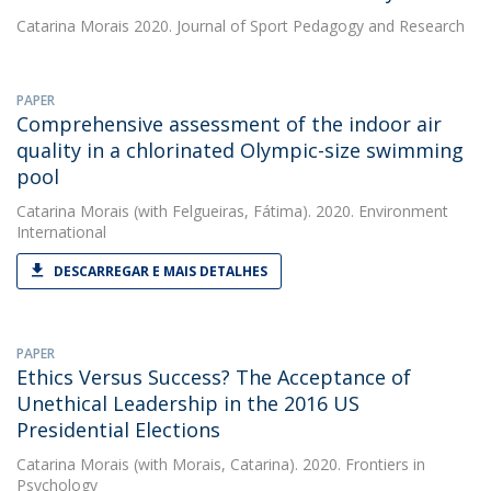
Catarina Morais
2020. Journal of Sport Pedagogy and Research
PAPER
Comprehensive assessment of the indoor air
quality in a chlorinated Olympic-size swimming
pool
Catarina Morais
(with Felgueiras, Fátima). 2020. Environment
International
DESCARREGAR E MAIS DETALHES
PAPER
Ethics Versus Success? The Acceptance of
Unethical Leadership in the 2016 US
Presidential Elections
Catarina Morais
(with Morais, Catarina). 2020. Frontiers in
Psychology