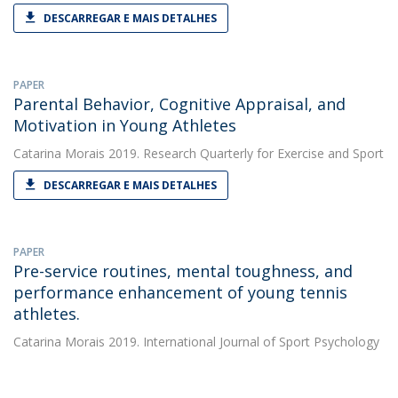
DESCARREGAR E MAIS DETALHES
PAPER
Parental Behavior, Cognitive Appraisal, and
Motivation in Young Athletes
Catarina Morais
2019. Research Quarterly for Exercise and Sport
DESCARREGAR E MAIS DETALHES
PAPER
Pre-service routines, mental toughness, and
performance enhancement of young tennis
athletes.
Catarina Morais
2019. International Journal of Sport Psychology