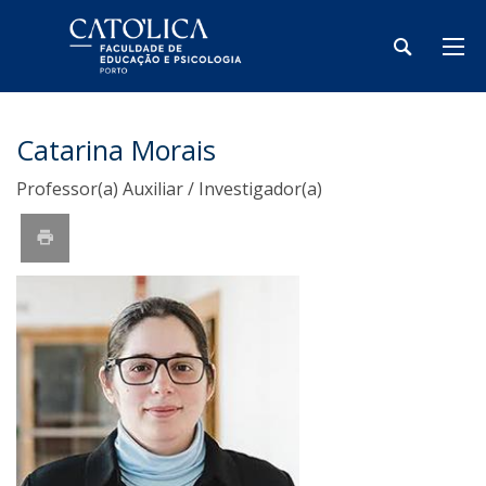
Catarina Morais
Professor(a) Auxiliar / Investigador(a)