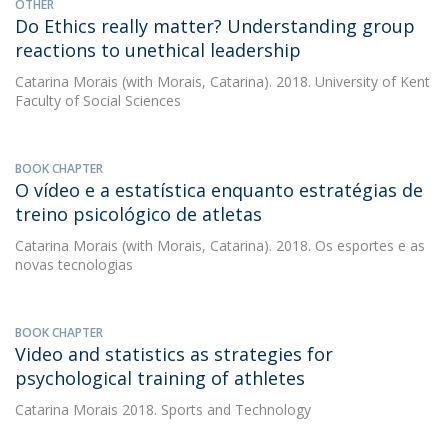
OTHER
Do Ethics really matter? Understanding group
reactions to unethical leadership
Catarina Morais
(with Morais, Catarina). 2018. University of Kent
Faculty of Social Sciences
BOOK CHAPTER
O vídeo e a estatística enquanto estratégias de
treino psicológico de atletas
Catarina Morais
(with Morais, Catarina). 2018. Os esportes e as
novas tecnologias
BOOK CHAPTER
Video and statistics as strategies for
psychological training of athletes
Catarina Morais
2018. Sports and Technology