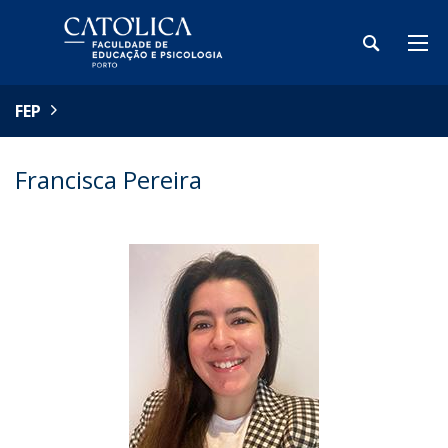
FEP
Francisca Pereira