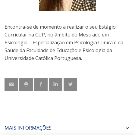
Encontra-se de momento a realizar o seu Estágio
Curricular na CUP, no âmbito do Mestrado em
Psicologia – Especialização em Psicologia Clínica e da
Saúde da Faculdade de Educação e Psicologia da
Universidade Católica Portuguesa.
MAIS INFORMAÇÕES