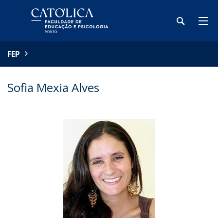
FEP
Sofia Mexia Alves