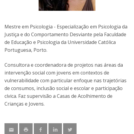
Mestre em Psicologia - Especialização em Psicologia da
Justiça e do Comportamento Desviante pela Faculdade
de Educação e Psicologia da Universidade Católica
Portuguesa, Porto.
Consultora e coordenadora de projetos nas áreas da
intervenção social com jovens ​​em contextos de
vulnerabilidade com particular enfoque nas trajetórias
de consumos, inclusão social e escolar e participação
cívica. Faz supervisão a Casas de Acolhimento de
Crianças e Jovens.