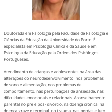
Doutorada em Psicologia pela Faculdade de Psicologia e
Ciências da Educação da Universidade do Porto. É
especialista em Psicologia Clínica e da Saúde e em
Psicologia da Educação pela Ordem dos Psicólogos
Portugueses.
Atendimento de crianças e adolescentes na área das
alterações do neurodesenvolvimento, nos problemas
de sono e alimentação, nos problemas de
comportamento, nas perturbações de ansiedade, nas
dificuldades emocionais e relacionais. Aconselhamento
parental no pré e pós- divórcio, na doença crónica, na
doença grave e terminal, no trauma, nas perdas e luto.