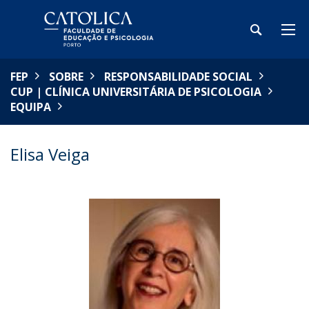
FEP
SOBRE
RESPONSABILIDADE SOCIAL
CUP | CLÍNICA UNIVERSITÁRIA DE PSICOLOGIA
EQUIPA
Elisa Veiga