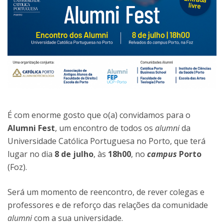
É com enorme gosto que o(a) convidamos para o
Alumni Fest
, um encontro de todos os
alumni
da
Universidade Católica Portuguesa no Porto, que terá
lugar no dia
8 de julho
, às
18h00
, no
campus
Porto
(Foz).
Será um momento de reencontro, de rever colegas e
professores e de reforço das relações da comunidade
alumni
com a sua universidade.