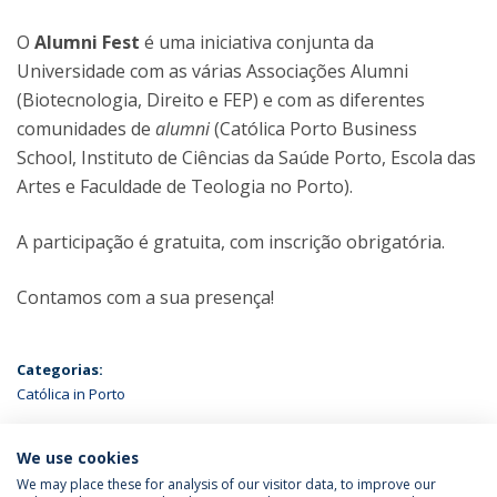
O
Alumni Fest
é uma iniciativa conjunta da
Universidade com as várias Associações Alumni
(Biotecnologia, Direito e FEP) e com as diferentes
comunidades de
alumni
(Católica Porto Business
School, Instituto de Ciências da Saúde Porto, Escola das
Artes e Faculdade de Teologia no Porto).
A participação é gratuita, com inscrição obrigatória.
Contamos com a sua presença!
Categorias:
Católica in Porto
ÚLTIMAS NOTÍCIAS
We use cookies
We may place these for analysis of our visitor data, to improve our