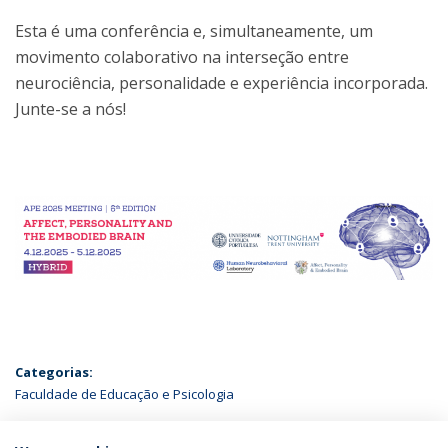
Esta é uma conferência e, simultaneamente, um
movimento colaborativo na interseção entre
neurociência, personalidade e experiência incorporada.
Junte-se a nós!
Categorias:
Faculdade de Educação e Psicologia