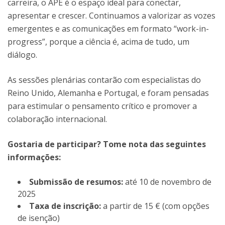
carreira, o APE é o espaço ideal para conectar,
apresentar e crescer. Continuamos a valorizar as vozes
emergentes e as comunicações em formato “work-in-
progress”, porque a ciência é, acima de tudo, um
diálogo.
As sessões plenárias contarão com especialistas do
Reino Unido, Alemanha e Portugal, e foram pensadas
para estimular o pensamento crítico e promover a
colaboração internacional.
Gostaria de participar? Tome nota das seguintes
informações:
Submissão de resumos:
até 10 de novembro de
2025
Taxa de inscrição:
a partir de 15 € (com opções
de isenção)