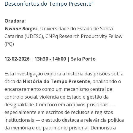
Desconfortos do Tempo Presente"
Oradora:
Viviane Borges
, Universidade do Estado de Santa
Catarina (UDESC), CNPq Research Productivity Fellow
(PQ)
12-02-2026 | 13h30 - 14h00 | Sala Porto
Esta investigação explora a história das prisões sob a
ótica da
História do Tempo Presente
, analisando o
encarceramento como um mecanismo central de
controlo social, violência de Estado e gestão da
desigualdade. Com foco em arquivos prisionais —
especialmente em escritos de reclusos e registos
institucionais — o estudo destaca a relevância política
da memória e do património prisional. Demonstra